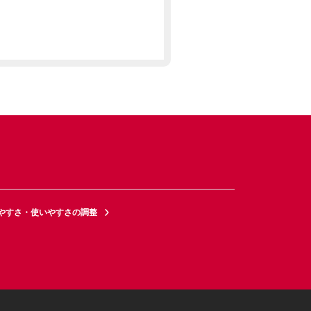
やすさ・使いやすさの調整