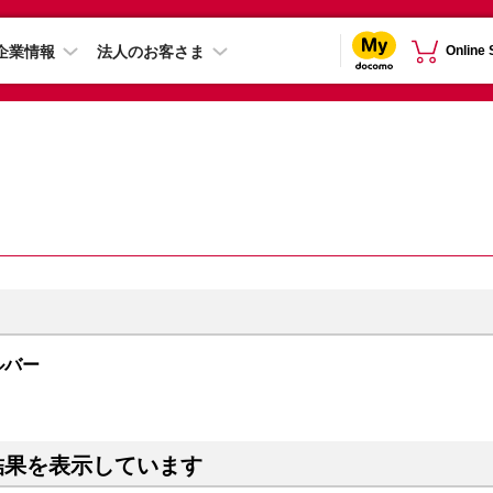
企業情報
法人のお客さま
Online
シルバー
結果を表示しています