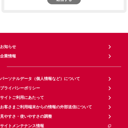
お知らせ
企業情報
パーソナルデータ（個人情報など）について
プライバシーポリシー
サイトご利用にあたって
お客さまご利用端末からの情報の外部送信について
見やすさ・使いやすさの調整
サイトメンテナンス情報