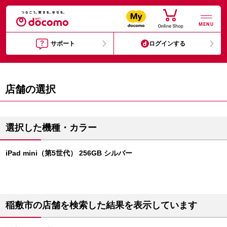
MENU
サポート
ログインする
店舗の選択
選択した機種・カラー
iPad mini（第5世代） 256GB シルバー
稲敷市の店舗を検索した結果を表示しています