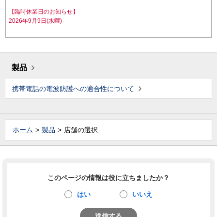
【臨時休業日のお知らせ】
2026年9月9日(水曜)
製品
携帯電話の電波防護への適合性について
ホーム
製品
店舗の選択
このページの情報は役に立ちましたか？
はい
いいえ
送信する