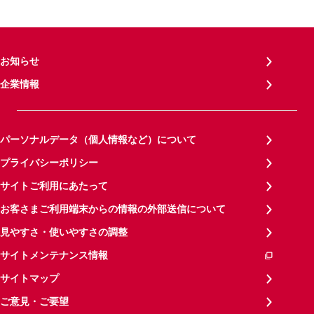
お知らせ
企業情報
パーソナルデータ（個人情報など）について
プライバシーポリシー
サイトご利用にあたって
お客さまご利用端末からの情報の外部送信について
見やすさ・使いやすさの調整
サイトメンテナンス情報
サイトマップ
ご意見・ご要望