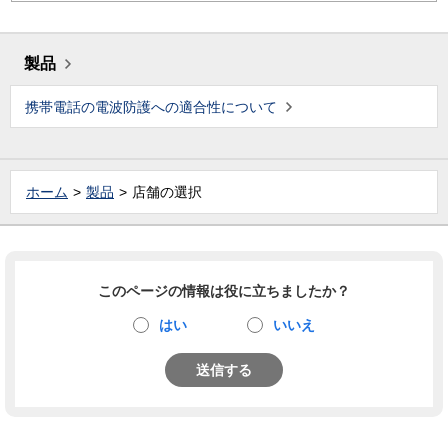
製品
携帯電話の電波防護への適合性について
ホーム
製品
店舗の選択
このページの情報は役に立ちましたか？
はい
いいえ
送信する