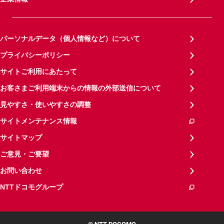
パーソナルデータ（個人情報など）について
プライバシーポリシー
サイトご利用にあたって
お客さまご利用端末からの情報の外部送信について
見やすさ・使いやすさの調整
サイトメンテナンス情報
サイトマップ
ご意見・ご要望
お問い合わせ
NTTドコモグループ