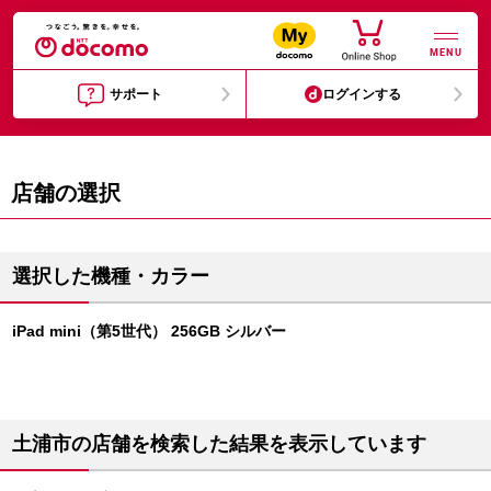
MENU
サポート
ログインする
店舗の選択
選択した機種・カラー
iPad mini（第5世代） 256GB シルバー
土浦市の店舗を検索した結果を表示しています