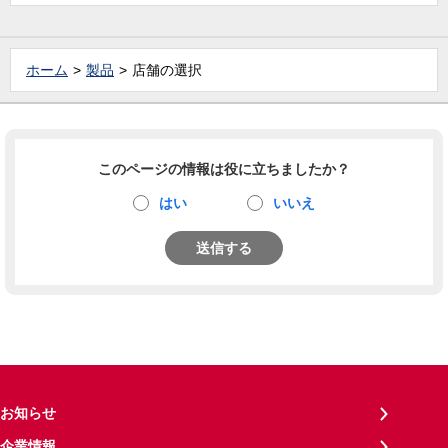
ホーム
製品
店舗の選択
このページの情報は役に立ちましたか？
はい
いいえ
送信する
お知らせ
企業情報