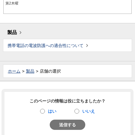
第2木曜
製品
携帯電話の電波防護への適合性について
ホーム
製品
店舗の選択
このページの情報は役に立ちましたか？
はい
いいえ
送信する