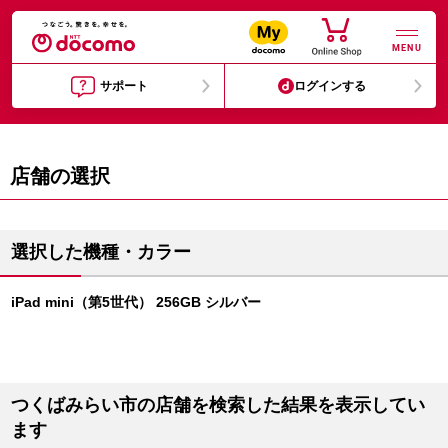
MENU
サポート
ログインする
店舗の選択
選択した機種・カラー
iPad mini（第5世代） 256GB シルバー
つくばみらい市の店舗を検索した結果を表示してい
ます