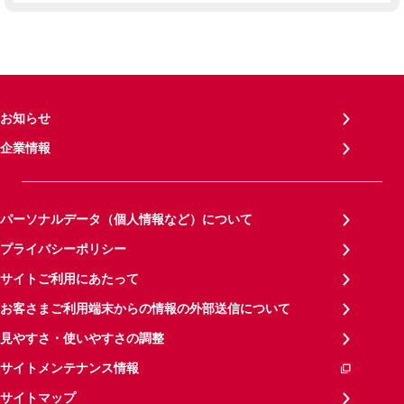
お知らせ
企業情報
パーソナルデータ（個人情報など）について
プライバシーポリシー
サイトご利用にあたって
お客さまご利用端末からの情報の外部送信について
見やすさ・使いやすさの調整
サイトメンテナンス情報
サイトマップ