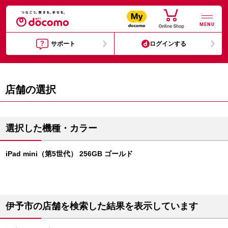
MENU
サポート
ログインする
店舗の選択
選択した機種・カラー
iPad mini（第5世代） 256GB ゴールド
伊予市の店舗を検索した結果を表示しています