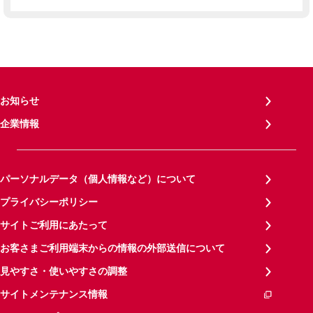
お知らせ
企業情報
パーソナルデータ（個人情報など）について
プライバシーポリシー
サイトご利用にあたって
お客さまご利用端末からの情報の外部送信について
見やすさ・使いやすさの調整
サイトメンテナンス情報