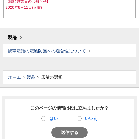
【臨時営業日のお知らせ】
2026年8月11日(火曜)
製品
携帯電話の電波防護への適合性について
ホーム
製品
店舗の選択
このページの情報は役に立ちましたか？
はい
いいえ
送信する