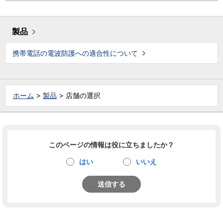
製品
携帯電話の電波防護への適合性について
ホーム
製品
店舗の選択
このページの情報は役に立ちましたか？
はい
いいえ
送信する