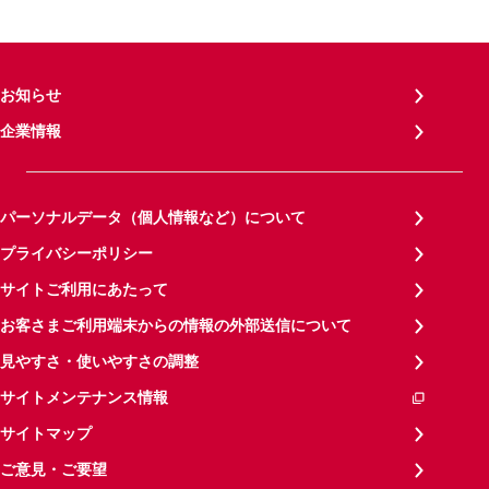
お知らせ
企業情報
パーソナルデータ（個人情報など）について
プライバシーポリシー
サイトご利用にあたって
お客さまご利用端末からの情報の外部送信について
見やすさ・使いやすさの調整
サイトメンテナンス情報
サイトマップ
ご意見・ご要望