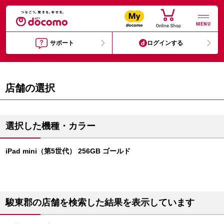
MENU
サポート
ログインする
店舗の選択
選択した機種・カラー
iPad mini（第5世代） 256GB ゴールド
駿東郡の店舗を検索した結果を表示しています