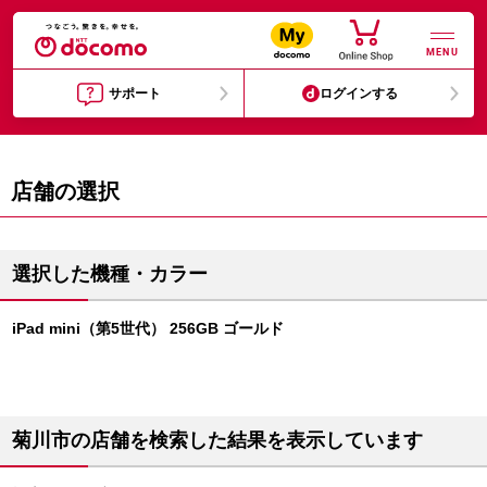
MENU
サポート
ログインする
店舗の選択
選択した機種・カラー
iPad mini（第5世代） 256GB ゴールド
菊川市の店舗を検索した結果を表示しています