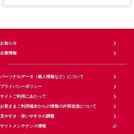
お知らせ
企業情報
パーソナルデータ（個人情報など）について
プライバシーポリシー
サイトご利用にあたって
お客さまご利用端末からの情報の外部送信について
見やすさ・使いやすさの調整
サイトメンテナンス情報