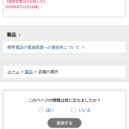
【臨時営業日のお知らせ】
2026年8月12日(水曜)
製品
携帯電話の電波防護への適合性について
ホーム
製品
店舗の選択
このページの情報は役に立ちましたか？
はい
いいえ
送信する