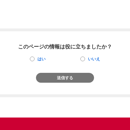
このページの情報は役に立ちましたか？
はい
いいえ
送信する