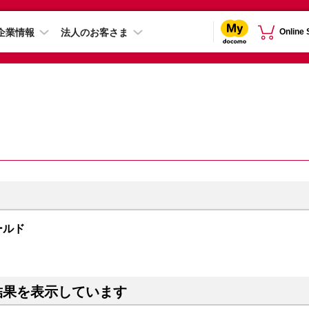
企業情報
法人のお客さま
Online
ゴールド
結果を表示しています