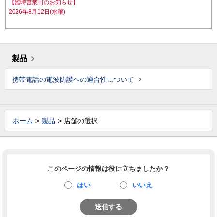
【臨時営業日のお知らせ】
2026年8月12日(水曜)
製品
携帯電話の電波防護への適合性について
ホーム
製品
店舗の選択
このページの情報は役に立ちましたか？
はい
いいえ
送信する