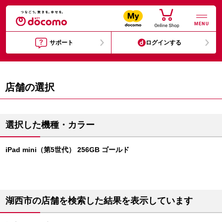
MENU
サポート
ログインする
店舗の選択
選択した機種・カラー
iPad mini（第5世代） 256GB ゴールド
湖西市の店舗を検索した結果を表示しています