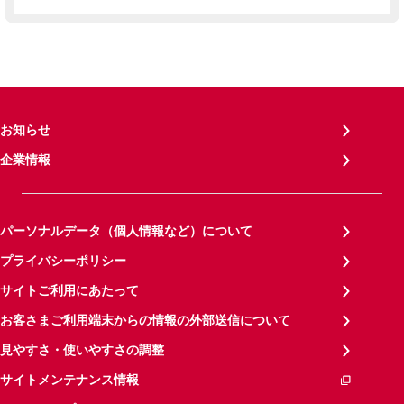
お知らせ
企業情報
パーソナルデータ（個人情報など）について
プライバシーポリシー
サイトご利用にあたって
お客さまご利用端末からの情報の外部送信について
見やすさ・使いやすさの調整
サイトメンテナンス情報