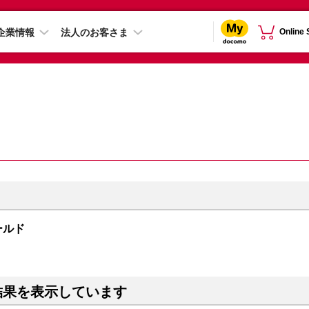
企業情報
法人のお客さま
Online
ゴールド
結果を表示しています