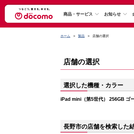
商品・サービス
お知らせ
ホーム
製品
店舗の選択
店舗の選択
選択した機種・カラー
iPad mini（第5世代） 256GB 
長野市の店舗を検索した