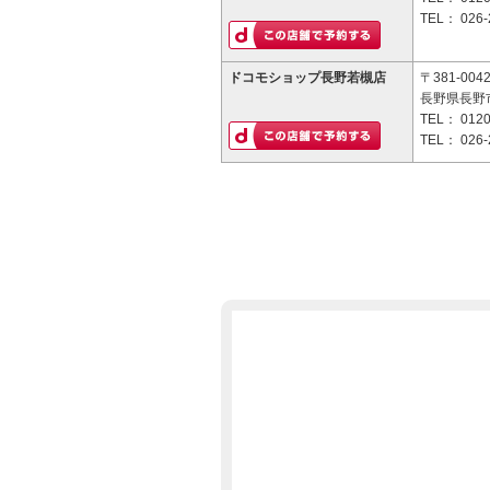
TEL：
026-
ドコモショップ長野若槻店
〒381-004
長野県長野市
TEL：
0120
TEL：
026-