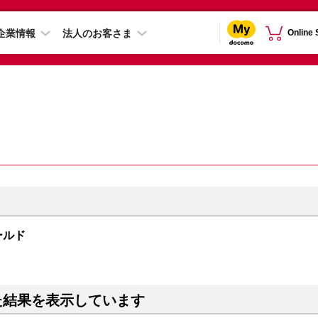
企業情報
法人のお客さま
Online
ゴールド
た結果を表示しています