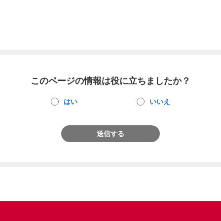
このページの情報は役に立ちましたか？
はい
いいえ
送信する