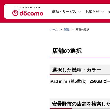
商品・サービス
お知らせ
ホーム
製品
店舗の選択
店舗の選択
選択した機種・カラー
iPad mini（第5世代） 256GB 
安曇野市の店舗を検索し