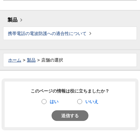
製品
携帯電話の電波防護への適合性について
ホーム
製品
店舗の選択
このページの情報は役に立ちましたか？
はい
いいえ
送信する