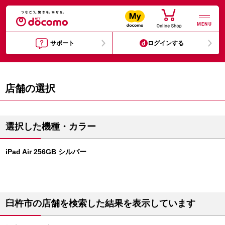
MENU
サポート
ログインする
店舗の選択
選択した機種・カラー
iPad Air 256GB シルバー
臼杵市の店舗を検索した結果を表示しています