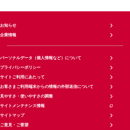
お知らせ
企業情報
パーソナルデータ（個人情報など）について
プライバシーポリシー
サイトご利用にあたって
お客さまご利用端末からの情報の外部送信について
見やすさ・使いやすさの調整
サイトメンテナンス情報
サイトマップ
ご意見・ご要望