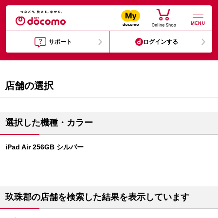
MENU
サポート
ログインする
店舗の選択
選択した機種・カラー
iPad Air 256GB シルバー
玖珠郡の店舗を検索した結果を表示しています