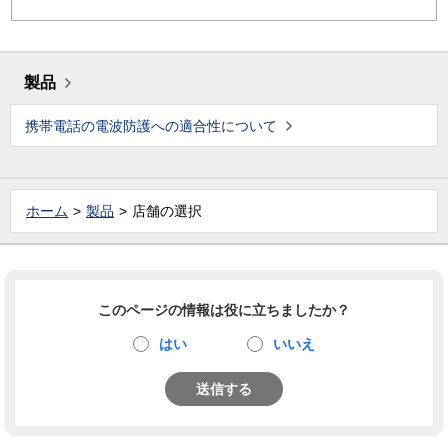
製品
携帯電話の電波防護への適合性について
ホーム
製品
店舗の選択
このページの情報は役に立ちましたか？
はい
いいえ
送信する