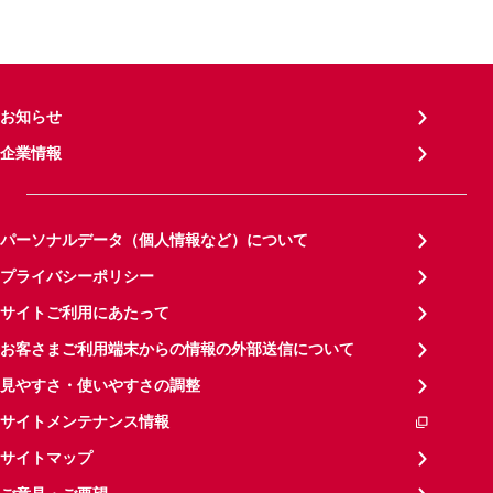
お知らせ
企業情報
パーソナルデータ（個人情報など）について
プライバシーポリシー
サイトご利用にあたって
お客さまご利用端末からの情報の外部送信について
見やすさ・使いやすさの調整
サイトメンテナンス情報
サイトマップ