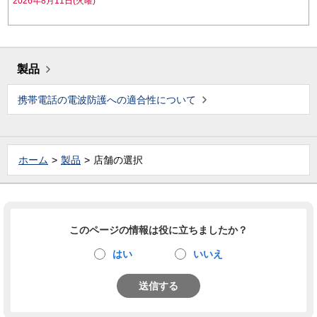
2026年8月11日(火曜)
製品
携帯電話の電波防護への適合性について
ホーム
製品
店舗の選択
このページの情報は役に立ちましたか？
はい
いいえ
送信する