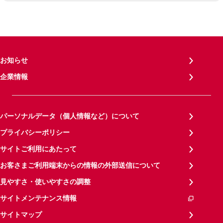
お知らせ
企業情報
パーソナルデータ（個人情報など）について
プライバシーポリシー
サイトご利用にあたって
お客さまご利用端末からの情報の外部送信について
見やすさ・使いやすさの調整
サイトメンテナンス情報
サイトマップ