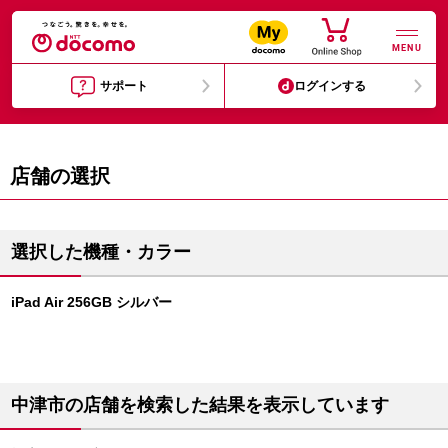
MENU
サポート
ログインする
店舗の選択
選択した機種・カラー
iPad Air 256GB シルバー
中津市の店舗を検索した結果を表示しています