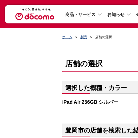
商品・サービス
お知らせ
ホーム
製品
店舗の選択
店舗の選択
選択した機種・カラー
iPad Air 256GB シルバー
豊岡市の店舗を検索した