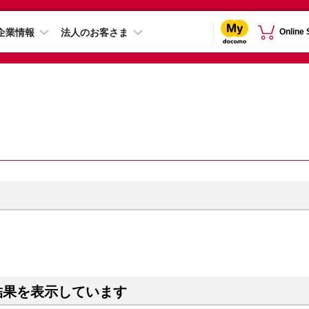
企業情報
法人のお客さま
Online
結果を表示しています