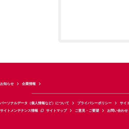
お知らせ
企業情報
パーソナルデータ（個人情報など）について
プライバシーポリシー
サイ
サイトメンテナンス情報
サイトマップ
ご意見・ご要望
お問い合わせ