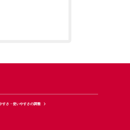
やすさ・使いやすさの調整