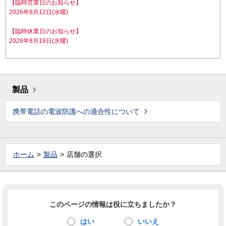
【臨時営業日のお知らせ】
2026年8月12日(水曜)
【臨時休業日のお知らせ】
2026年8月19日(水曜)
製品
携帯電話の電波防護への適合性について
ホーム
製品
店舗の選択
このページの情報は役に立ちましたか？
はい
いいえ