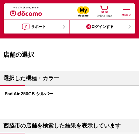
MENU
サポート
ログインする
店舗の選択
選択した機種・カラー
iPad Air 256GB シルバー
西脇市の店舗を検索した結果を表示しています