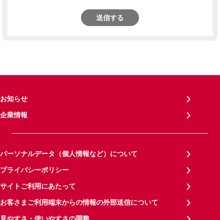
送信する
お知らせ
企業情報
パーソナルデータ（個人情報など）について
プライバシーポリシー
サイトご利用にあたって
お客さまご利用端末からの情報の外部送信について
見やすさ・使いやすさの調整