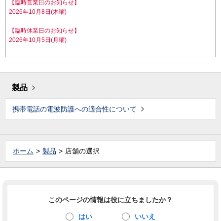
【臨時営業日のお知らせ】
2026年10月8日(木曜)
【臨時休業日のお知らせ】
2026年10月5日(月曜)
製品
携帯電話の電波防護への適合性について
ホーム
製品
店舗の選択
このページの情報は役に立ちましたか？
はい
いいえ