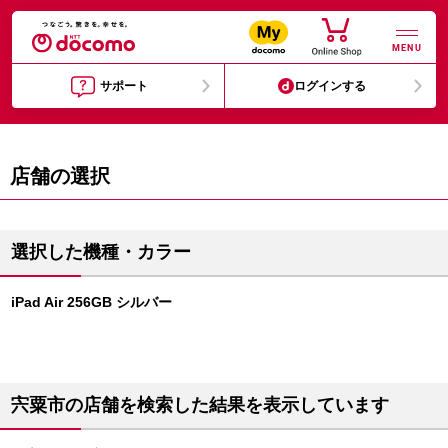
MENU
サポート
ログインする
店舗の選択
選択した機種・カラー
iPad Air 256GB シルバー
宍粟市の店舗を検索した結果を表示しています