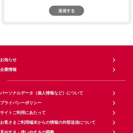
送信する
お知らせ
企業情報
パーソナルデータ（個人情報など）について
プライバシーポリシー
サイトご利用にあたって
お客さまご利用端末からの情報の外部送信について
見やすさ・使いやすさの調整