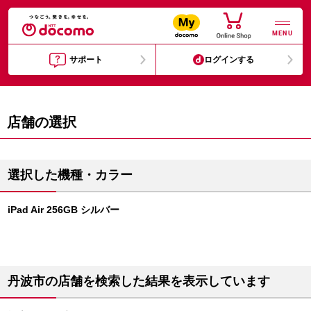
MENU
サポート
ログインする
店舗の選択
選択した機種・カラー
iPad Air 256GB シルバー
丹波市の店舗を検索した結果を表示しています