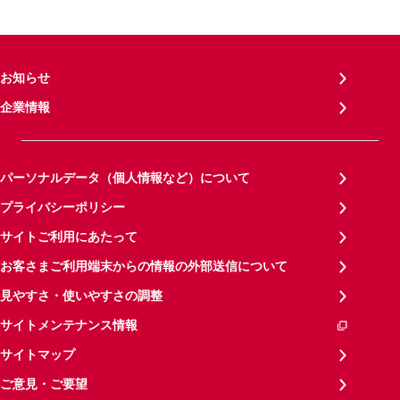
お知らせ
企業情報
パーソナルデータ（個人情報など）について
プライバシーポリシー
サイトご利用にあたって
お客さまご利用端末からの情報の外部送信について
見やすさ・使いやすさの調整
サイトメンテナンス情報
サイトマップ
ご意見・ご要望