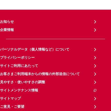
お知らせ
企業情報
パーソナルデータ（個人情報など）について
プライバシーポリシー
サイトご利用にあたって
お客さまご利用端末からの情報の外部送信について
見やすさ・使いやすさの調整
サイトメンテナンス情報
サイトマップ
ご意見・ご要望