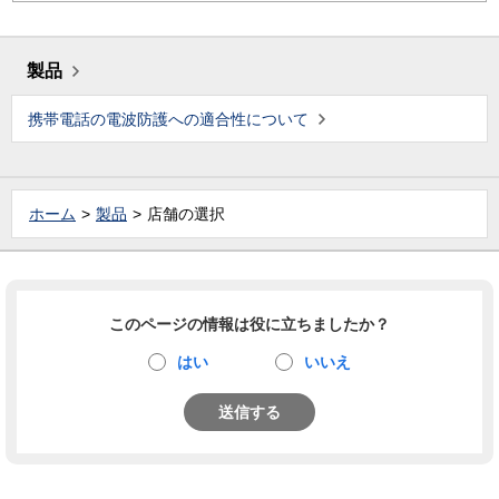
製品
携帯電話の電波防護への適合性について
ホーム
製品
店舗の選択
このページの情報は役に立ちましたか？
はい
いいえ
送信する