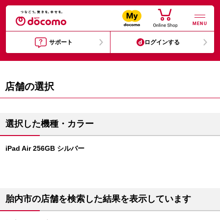
MENU
サポート
ログインする
店舗の選択
選択した機種・カラー
iPad Air 256GB シルバー
胎内市の店舗を検索した結果を表示しています