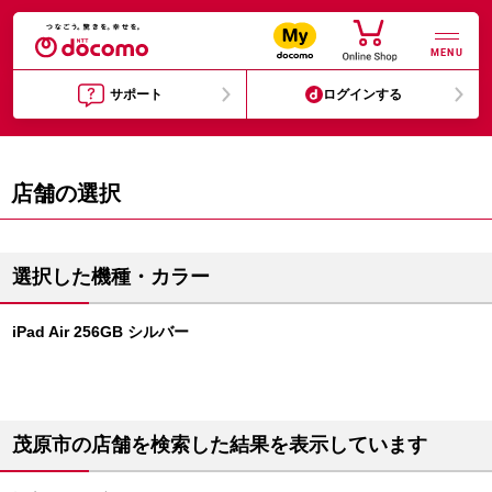
MENU
サポート
ログインする
店舗の選択
選択した機種・カラー
iPad Air 256GB シルバー
茂原市の店舗を検索した結果を表示しています