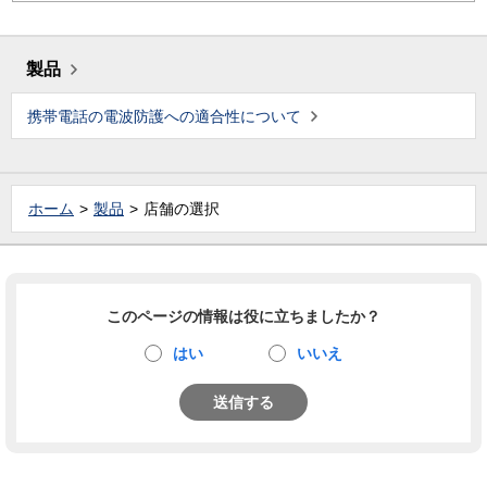
製品
携帯電話の電波防護への適合性について
ホーム
製品
店舗の選択
このページの情報は役に立ちましたか？
はい
いいえ
送信する