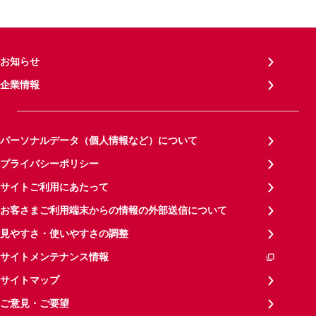
お知らせ
企業情報
パーソナルデータ（個人情報など）について
プライバシーポリシー
サイトご利用にあたって
お客さまご利用端末からの情報の外部送信について
見やすさ・使いやすさの調整
サイトメンテナンス情報
サイトマップ
ご意見・ご要望