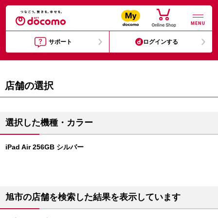
MENU
サポート
ログインする
店舗の選択
選択した機種・カラー
iPad Air 256GB シルバー
旭市の店舗を検索した結果を表示しています