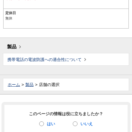
定休日
無休
製品
携帯電話の電波防護への適合性について
ホーム
製品
店舗の選択
このページの情報は役に立ちましたか？
はい
いいえ