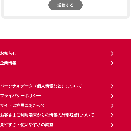
送信する
お知らせ
企業情報
パーソナルデータ（個人情報など）について
プライバシーポリシー
サイトご利用にあたって
お客さまご利用端末からの情報の外部送信について
見やすさ・使いやすさの調整