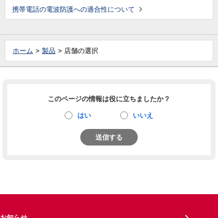
携帯電話の電波防護への適合性について
ホーム
製品
店舗の選択
このページの情報は役に立ちましたか？
はい
いいえ
送信する
お知らせ