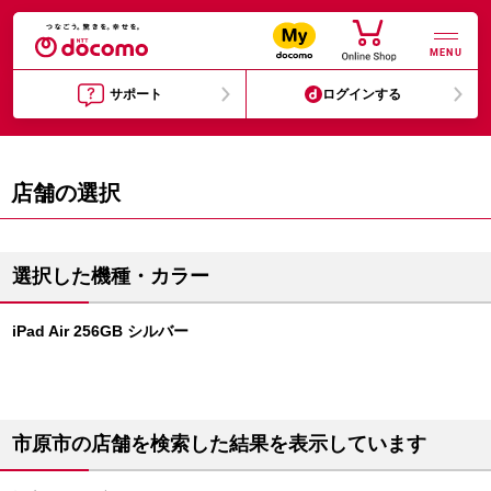
MENU
サポート
ログインする
店舗の選択
選択した機種・カラー
iPad Air 256GB シルバー
市原市の店舗を検索した結果を表示しています