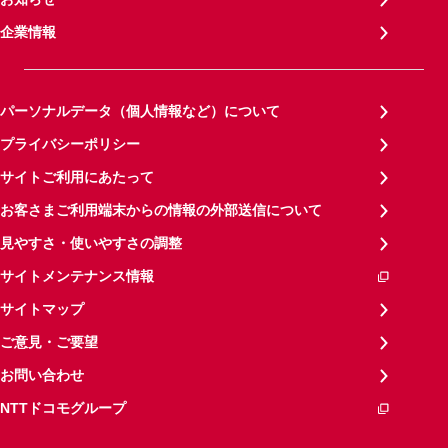
企業情報
パーソナルデータ（個人情報など）について
プライバシーポリシー
サイトご利用にあたって
お客さまご利用端末からの情報の外部送信について
見やすさ・使いやすさの調整
サイトメンテナンス情報
サイトマップ
ご意見・ご要望
お問い合わせ
NTTドコモグループ