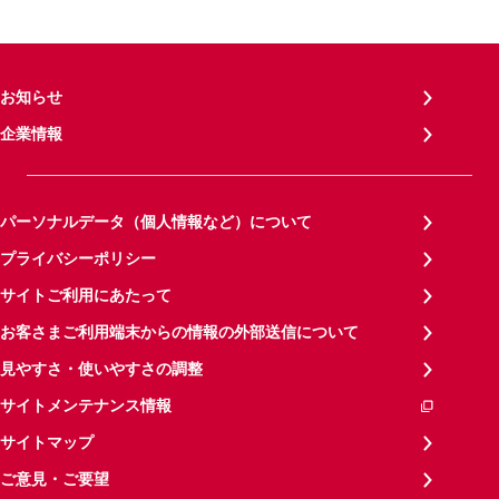
お知らせ
企業情報
パーソナルデータ（個人情報など）について
プライバシーポリシー
サイトご利用にあたって
お客さまご利用端末からの情報の外部送信について
見やすさ・使いやすさの調整
サイトメンテナンス情報
サイトマップ
ご意見・ご要望