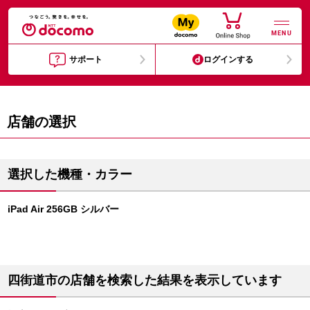
MENU
サポート
ログインする
店舗の選択
選択した機種・カラー
iPad Air 256GB シルバー
四街道市の店舗を検索した結果を表示しています