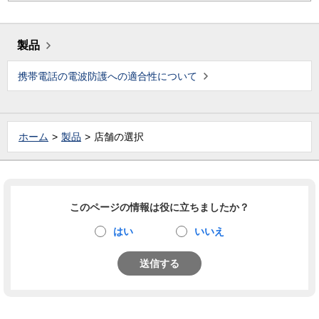
製品
携帯電話の電波防護への適合性について
ホーム
製品
店舗の選択
このページの情報は役に立ちましたか？
はい
いいえ
送信する