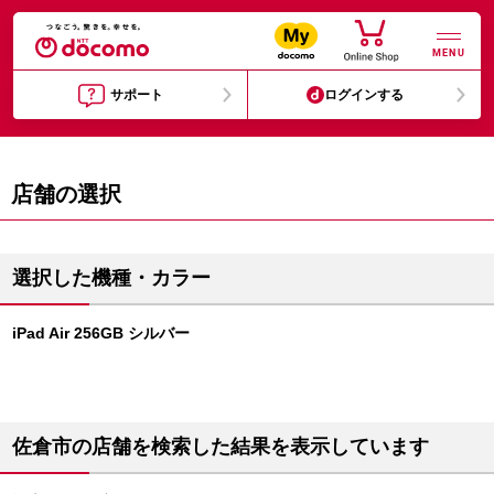
MENU
サポート
ログインする
店舗の選択
選択した機種・カラー
iPad Air 256GB シルバー
佐倉市の店舗を検索した結果を表示しています