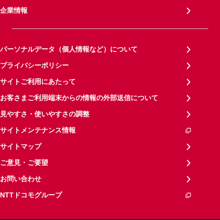
企業情報
パーソナルデータ（個人情報など）について
プライバシーポリシー
サイトご利用にあたって
お客さまご利用端末からの情報の外部送信について
見やすさ・使いやすさの調整
サイトメンテナンス情報
サイトマップ
ご意見・ご要望
お問い合わせ
NTTドコモグループ