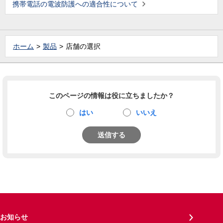
携帯電話の電波防護への適合性について
ホーム
製品
店舗の選択
このページの情報は役に立ちましたか？
はい
いいえ
送信する
お知らせ