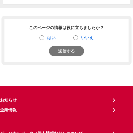
このページの情報は役に立ちましたか？
はい
いいえ
送信する
お知らせ
企業情報