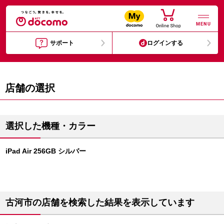
MENU
サポート
ログインする
店舗の選択
選択した機種・カラー
iPad Air 256GB シルバー
古河市の店舗を検索した結果を表示しています