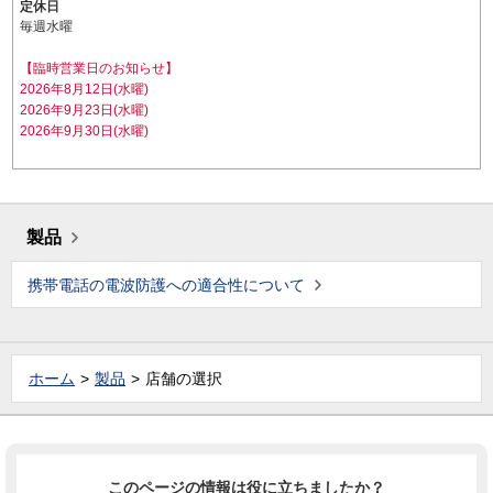
定休日
毎週水曜
【臨時営業日のお知らせ】
2026年8月12日(水曜)
2026年9月23日(水曜)
2026年9月30日(水曜)
製品
携帯電話の電波防護への適合性について
ホーム
製品
店舗の選択
このページの情報は役に立ちましたか？