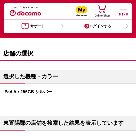
MENU
サポート
ログインする
店舗の選択
選択した機種・カラー
iPad Air 256GB シルバー
東置賜郡の店舗を検索した結果を表示しています