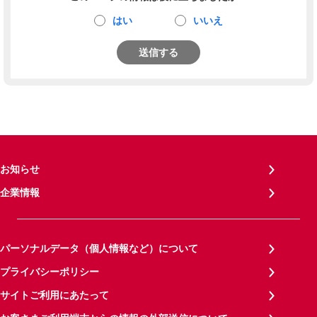
はい
いいえ
送信する
お知らせ
企業情報
パーソナルデータ（個人情報など）について
プライバシーポリシー
サイトご利用にあたって