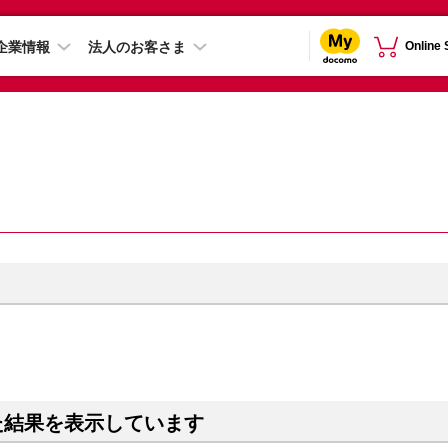
企業情報
法人のお客さま
Online
た結果を表示しています