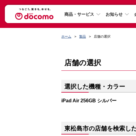
商品・サービス
お知らせ
ホーム
製品
店舗の選択
店舗の選択
選択した機種・カラー
iPad Air 256GB シルバー
東松島市の店舗を検索し