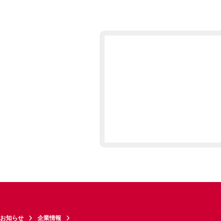
お知らせ
企業情報