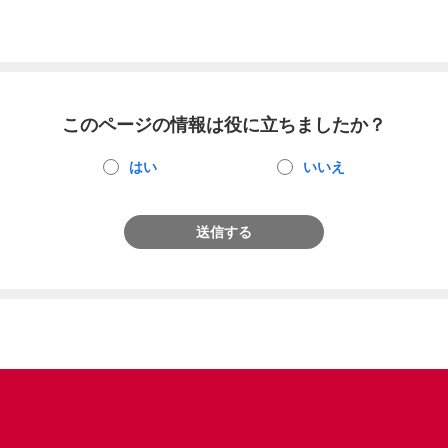
このページの情報は役に立ちましたか？
はい
いいえ
送信する