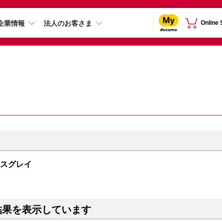
企業情報
法人のお客さま
Online
ペースグレイ
結果を表示しています