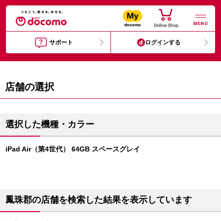
MENU
サポート
ログインする
店舗の選択
選択した機種・カラー
iPad Air（第4世代） 64GB スペースグレイ
鳳珠郡の店舗を検索した結果を表示しています