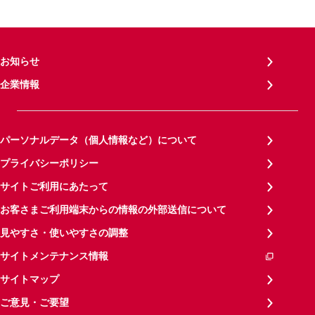
お知らせ
企業情報
パーソナルデータ（個人情報など）について
プライバシーポリシー
サイトご利用にあたって
お客さまご利用端末からの情報の外部送信について
見やすさ・使いやすさの調整
サイトメンテナンス情報
サイトマップ
ご意見・ご要望