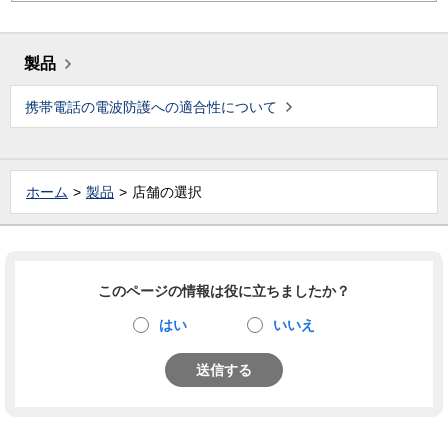
製品
携帯電話の電波防護への適合性について
ホーム
製品
店舗の選択
このページの情報は役に立ちましたか？
はい
いいえ
送信する