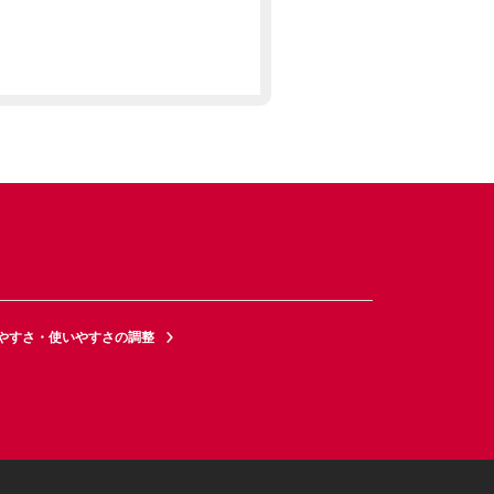
やすさ・使いやすさの調整