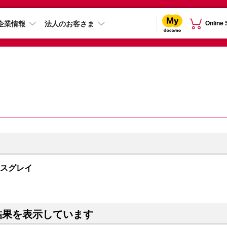
企業情報
法人のお客さま
Online
ペースグレイ
結果を表示しています