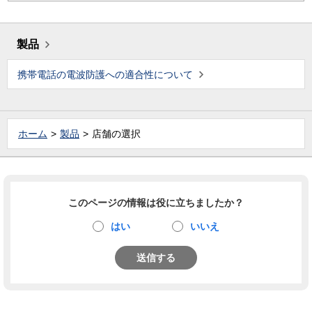
製品
携帯電話の電波防護への適合性について
ホーム
製品
店舗の選択
このページの情報は役に立ちましたか？
はい
いいえ
送信する