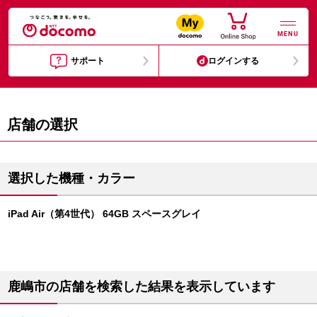
MENU
サポート
ログインする
店舗の選択
選択した機種・カラー
iPad Air（第4世代） 64GB スペースグレイ
鹿嶋市の店舗を検索した結果を表示しています