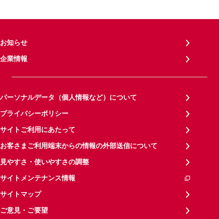
お知らせ
企業情報
パーソナルデータ（個人情報など）について
プライバシーポリシー
サイトご利用にあたって
お客さまご利用端末からの情報の外部送信について
見やすさ・使いやすさの調整
サイトメンテナンス情報
サイトマップ
ご意見・ご要望