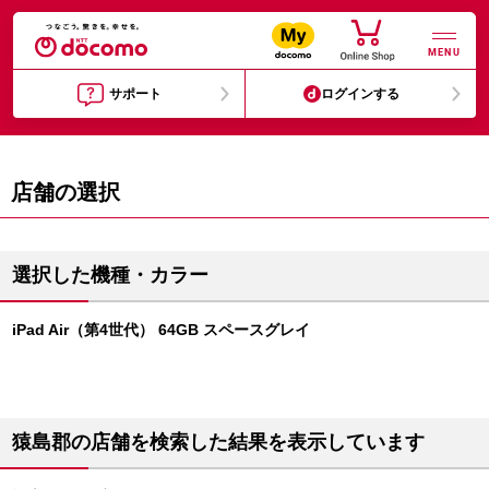
MENU
サポート
ログインする
店舗の選択
選択した機種・カラー
iPad Air（第4世代） 64GB スペースグレイ
猿島郡の店舗を検索した結果を表示しています