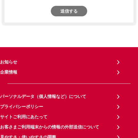
送信する
お知らせ
企業情報
パーソナルデータ（個人情報など）について
プライバシーポリシー
サイトご利用にあたって
お客さまご利用端末からの情報の外部送信について
見やすさ・使いやすさの調整