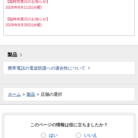
【臨時営業日のお知らせ】
2026年8月11日(火曜)
【臨時休業日のお知らせ】
2026年8月26日(水曜)
製品
携帯電話の電波防護への適合性について
ホーム
製品
店舗の選択
このページの情報は役に立ちましたか？
はい
いいえ