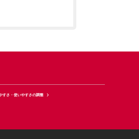
やすさ・使いやすさの調整