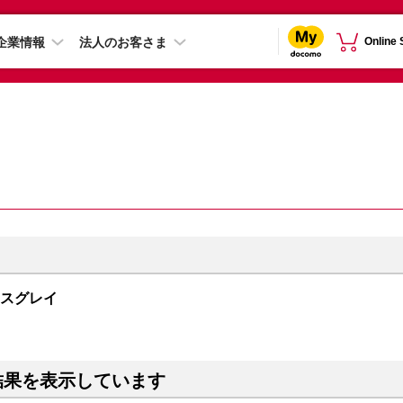
企業情報
法人のお客さま
Online
ペースグレイ
結果を表示しています