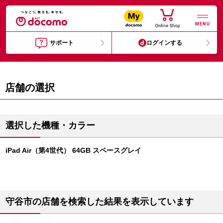
MENU
サポート
ログインする
店舗の選択
選択した機種・カラー
iPad Air（第4世代） 64GB スペースグレイ
守谷市の店舗を検索した結果を表示しています