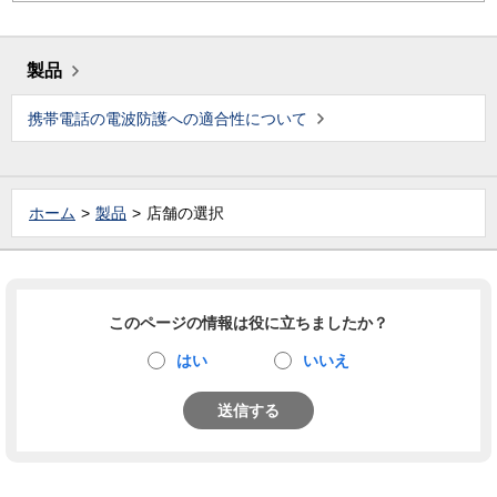
製品
携帯電話の電波防護への適合性について
ホーム
製品
店舗の選択
このページの情報は役に立ちましたか？
はい
いいえ
送信する