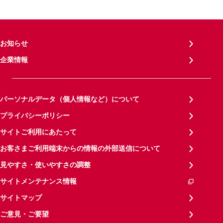
お知らせ
企業情報
パーソナルデータ（個人情報など）について
プライバシーポリシー
サイトご利用にあたって
お客さまご利用端末からの情報の外部送信について
見やすさ・使いやすさの調整
サイトメンテナンス情報
サイトマップ
ご意見・ご要望