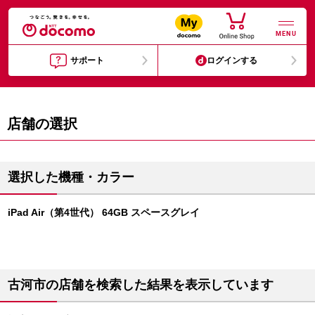
MENU
サポート
ログインする
店舗の選択
選択した機種・カラー
iPad Air（第4世代） 64GB スペースグレイ
古河市の店舗を検索した結果を表示しています