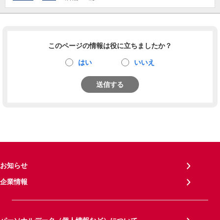
このページの情報は役に立ちましたか？
はい
いいえ
送信する
お知らせ
企業情報