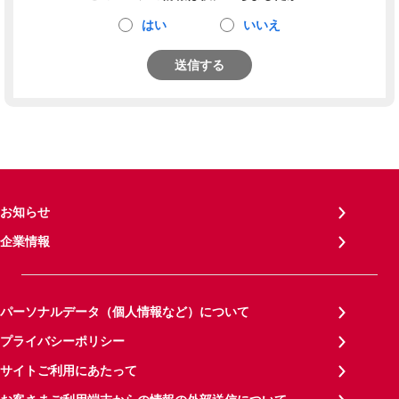
はい
いいえ
送信する
お知らせ
企業情報
パーソナルデータ（個人情報など）について
プライバシーポリシー
サイトご利用にあたって