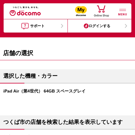
MENU
サポート
ログインする
店舗の選択
選択した機種・カラー
iPad Air（第4世代） 64GB スペースグレイ
つくば市の店舗を検索した結果を表示しています