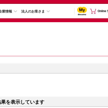
企業情報
法人のお客さま
Online
結果を表示しています