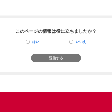
このページの情報は役に立ちましたか？
はい
いいえ
送信する