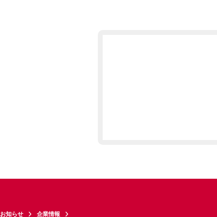
お知らせ
企業情報