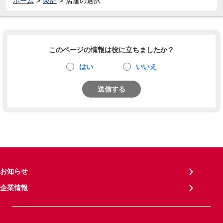
ホーム
製品
店舗の選択
このページの情報は役に立ちましたか？
はい
いいえ
送信する
お知らせ
企業情報