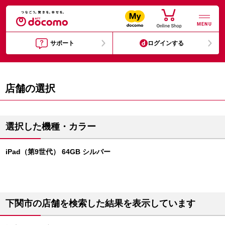
MENU
サポート
ログインする
店舗の選択
選択した機種・カラー
iPad（第9世代） 64GB シルバー
下関市の店舗を検索した結果を表示しています