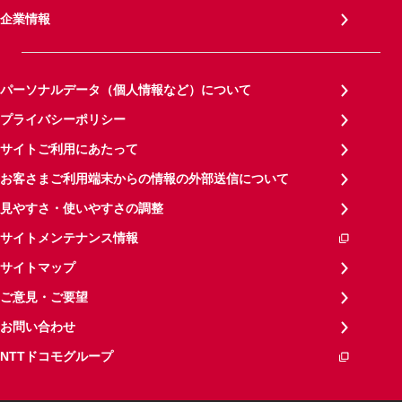
企業情報
パーソナルデータ（個人情報など）について
プライバシーポリシー
サイトご利用にあたって
お客さまご利用端末からの情報の外部送信について
見やすさ・使いやすさの調整
サイトメンテナンス情報
サイトマップ
ご意見・ご要望
お問い合わせ
NTTドコモグループ