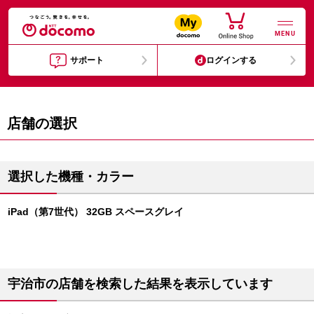
MENU
サポート
ログインする
店舗の選択
選択した機種・カラー
iPad（第7世代） 32GB スペースグレイ
宇治市の店舗を検索した結果を表示しています