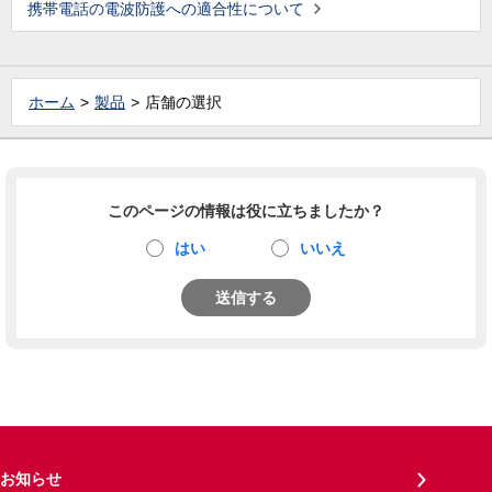
携帯電話の電波防護への適合性について
ホーム
製品
店舗の選択
このページの情報は役に立ちましたか？
はい
いいえ
送信する
お知らせ