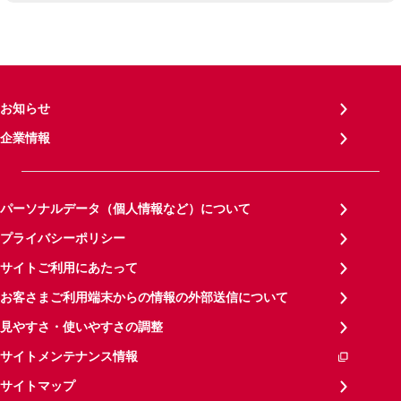
お知らせ
企業情報
パーソナルデータ（個人情報など）について
プライバシーポリシー
サイトご利用にあたって
お客さまご利用端末からの情報の外部送信について
見やすさ・使いやすさの調整
サイトメンテナンス情報
サイトマップ