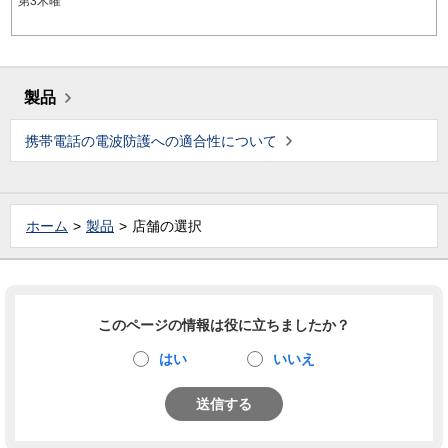
第3木曜
製品
携帯電話の電波防護への適合性について
ホーム
製品
店舗の選択
このページの情報は役に立ちましたか？
はい
いいえ
送信する