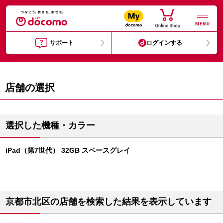
MENU
サポート
ログインする
店舗の選択
選択した機種・カラー
iPad（第7世代） 32GB スペースグレイ
京都市北区の店舗を検索した結果を表示しています