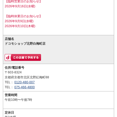
【臨時営業日のお知らせ】
2026年9月16日(水曜)
【臨時休業日のお知らせ】
2026年9月9日(水曜)
2026年9月10日(木曜)
店舗名
ドコモショップ北野白梅町店
住所/電話番号
〒603-8324
京都府京都市北区北野紅梅町88
TEL：
0120-480-007
TEL：
075-466-4800
営業時間
午前10時〜午後7時
定休日