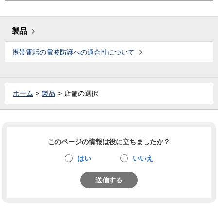
製品
携帯電話の電波防護への適合性について
ホーム
製品
店舗の選択
このページの情報は役に立ちましたか？
はい
いいえ
送信する