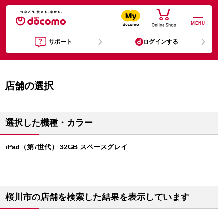
MENU
サポート
ログインする
店舗の選択
選択した機種・カラー
iPad（第7世代） 32GB スペースグレイ
桜川市の店舗を検索した結果を表示しています