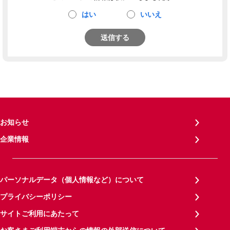
はい
いいえ
送信する
お知らせ
企業情報
パーソナルデータ（個人情報など）について
プライバシーポリシー
サイトご利用にあたって