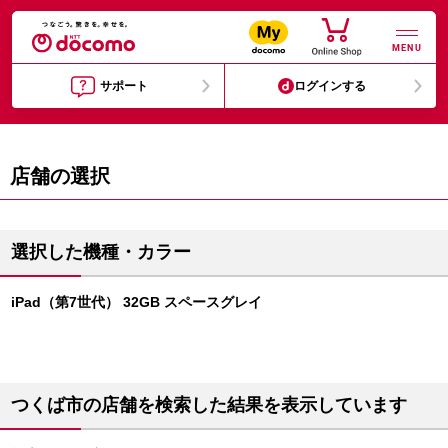
MENU
サポート
ログインする
店舗の選択
選択した機種・カラー
iPad（第7世代） 32GB スペースグレイ
つくば市の店舗を検索した結果を表示しています