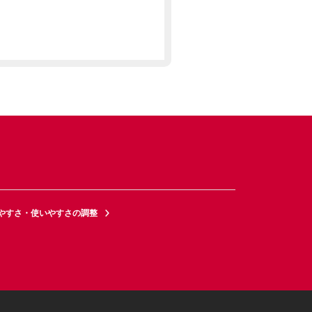
やすさ・使いやすさの調整