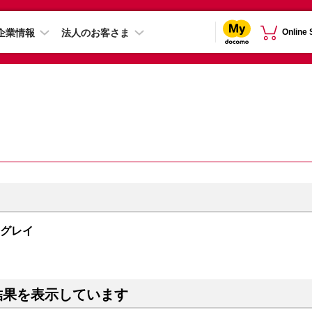
企業情報
法人のお客さま
Online
スグレイ
結果を表示しています