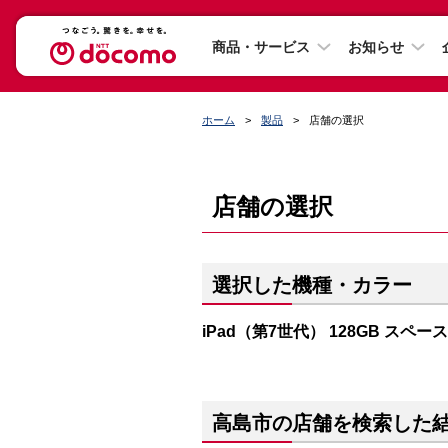
商品・サービス
お知らせ
ホーム
製品
店舗の選択
店舗の選択
選択した機種・カラー
iPad（第7世代） 128GB スペー
高島市の店舗を検索した