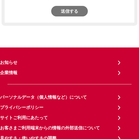
送信する
お知らせ
企業情報
パーソナルデータ（個人情報など）について
プライバシーポリシー
サイトご利用にあたって
お客さまご利用端末からの情報の外部送信について
見やすさ・使いやすさの調整