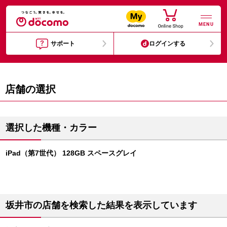
MENU
サポート
ログインする
店舗の選択
選択した機種・カラー
iPad（第7世代） 128GB スペースグレイ
坂井市の店舗を検索した結果を表示しています