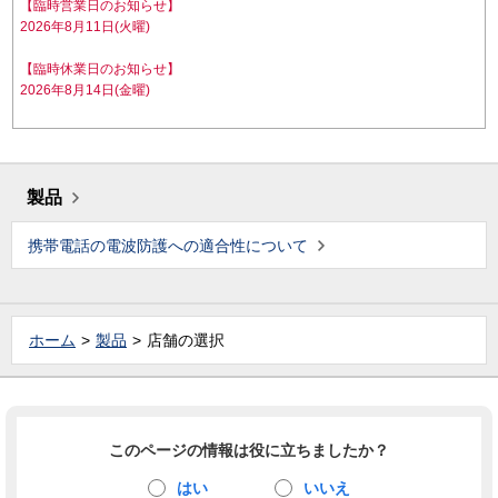
【臨時営業日のお知らせ】
2026年8月11日(火曜)
【臨時休業日のお知らせ】
2026年8月14日(金曜)
製品
携帯電話の電波防護への適合性について
ホーム
製品
店舗の選択
このページの情報は役に立ちましたか？
はい
いいえ