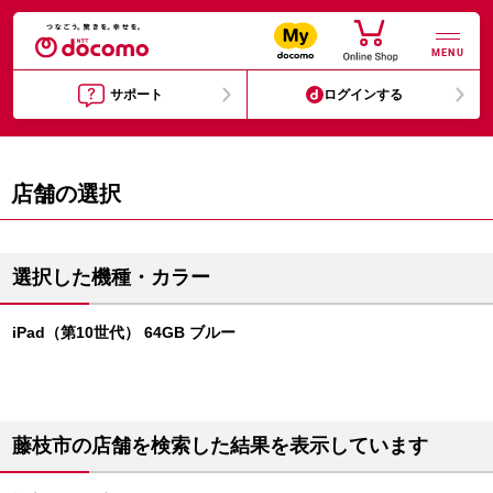
MENU
サポート
ログインする
店舗の選択
選択した機種・カラー
iPad（第10世代） 64GB ブルー
藤枝市の店舗を検索した結果を表示しています