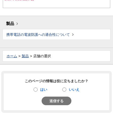
製品
携帯電話の電波防護への適合性について
ホーム
製品
店舗の選択
このページの情報は役に立ちましたか？
はい
いいえ
送信する