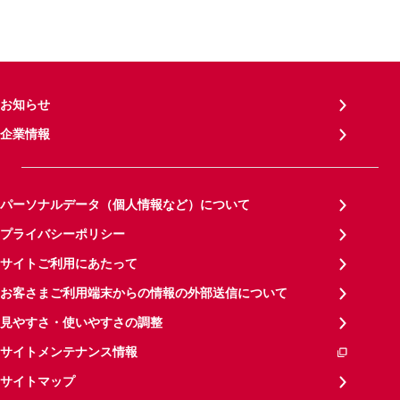
お知らせ
企業情報
パーソナルデータ（個人情報など）について
プライバシーポリシー
サイトご利用にあたって
お客さまご利用端末からの情報の外部送信について
見やすさ・使いやすさの調整
サイトメンテナンス情報
サイトマップ