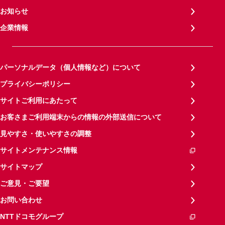
お知らせ
企業情報
パーソナルデータ（個人情報など）について
プライバシーポリシー
サイトご利用にあたって
お客さまご利用端末からの情報の外部送信について
見やすさ・使いやすさの調整
サイトメンテナンス情報
サイトマップ
ご意見・ご要望
お問い合わせ
NTTドコモグループ