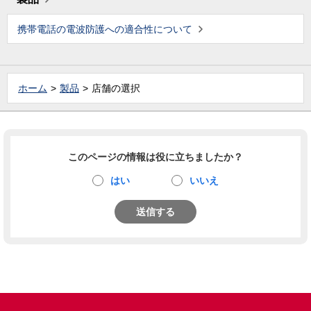
携帯電話の電波防護への適合性について
ホーム
製品
店舗の選択
このページの情報は役に立ちましたか？
はい
いいえ
送信する