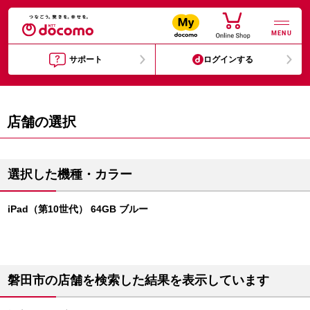
MENU
サポート
ログインする
店舗の選択
選択した機種・カラー
iPad（第10世代） 64GB ブルー
磐田市の店舗を検索した結果を表示しています