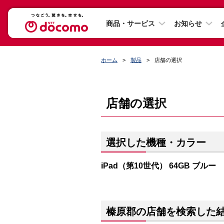
商品・サービス
お知らせ
ホーム
製品
店舗の選択
店舗の選択
選択した機種・カラー
iPad（第10世代） 64GB ブルー
榛原郡の店舗を検索した