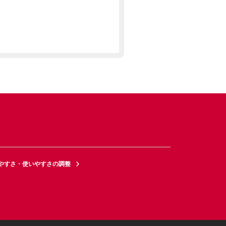
やすさ・使いやすさの調整