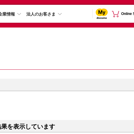
企業情報
法人のお客さま
Online
結果を表示しています