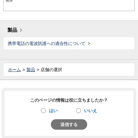
無休
製品
携帯電話の電波防護への適合性について
ホーム
製品
店舗の選択
このページの情報は役に立ちましたか？
はい
いいえ
送信する