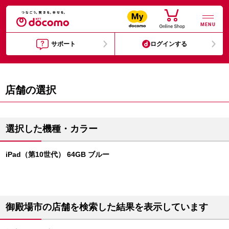
MENU
サポート
ログインする
店舗の選択
選択した機種・カラー
iPad（第10世代） 64GB ブルー
御殿場市の店舗を検索した結果を表示しています