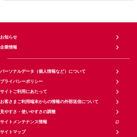
お知らせ
企業情報
パーソナルデータ（個人情報など）について
プライバシーポリシー
サイトご利用にあたって
お客さまご利用端末からの情報の外部送信について
見やすさ・使いやすさの調整
サイトメンテナンス情報
サイトマップ