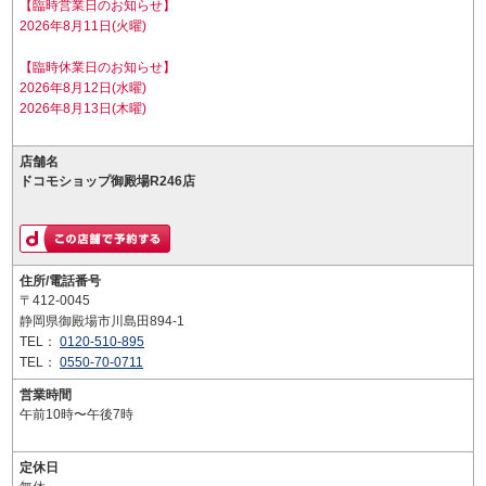
【臨時営業日のお知らせ】
2026年8月11日(火曜)
【臨時休業日のお知らせ】
2026年8月12日(水曜)
2026年8月13日(木曜)
店舗名
ドコモショップ御殿場R246店
住所/電話番号
〒412-0045
静岡県御殿場市川島田894-1
TEL：
0120-510-895
TEL：
0550-70-0711
営業時間
午前10時〜午後7時
定休日