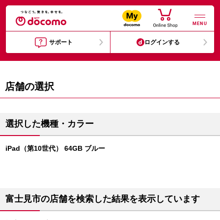
MENU
サポート
ログインする
店舗の選択
選択した機種・カラー
iPad（第10世代） 64GB ブルー
富士見市の店舗を検索した結果を表示しています