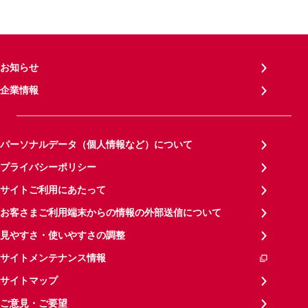
お知らせ
企業情報
パーソナルデータ（個人情報など）について
プライバシーポリシー
サイトご利用にあたって
お客さまご利用端末からの情報の外部送信について
見やすさ・使いやすさの調整
サイトメンテナンス情報
サイトマップ
ご意見・ご要望