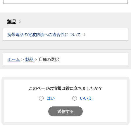
製品
携帯電話の電波防護への適合性について
ホーム
製品
店舗の選択
このページの情報は役に立ちましたか？
はい
いいえ
送信する